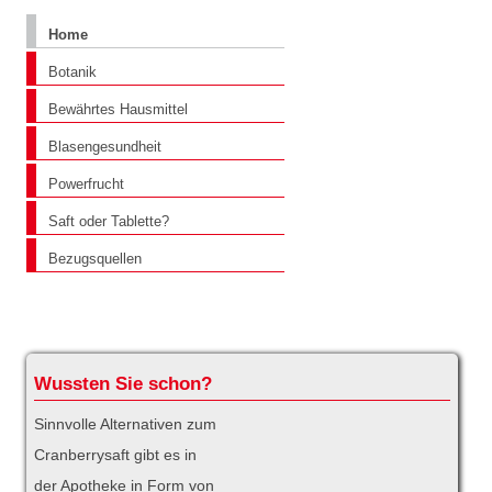
Home
Botanik
Bewährtes Hausmittel
Blasengesundheit
Powerfrucht
Saft oder Tablette?
Bezugsquellen
Wussten Sie schon?
Sinnvolle Alternativen zum
Cranberrysaft gibt es in
der Apotheke in Form von