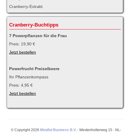
Cranberry-Extrakt.
Cranberry-Buchtipps
7 Powerpflanzen für die Frau
Preis: 19,90 €
Jetzt bestellen
Powerfrucht Preiselbeere
Ihr Pflanzenkompass
Preis: 4,95 €
Jetzt bestellen
© Copyright 2026
Mindful Business B.V.
- Westenholterweg 15 - NL-