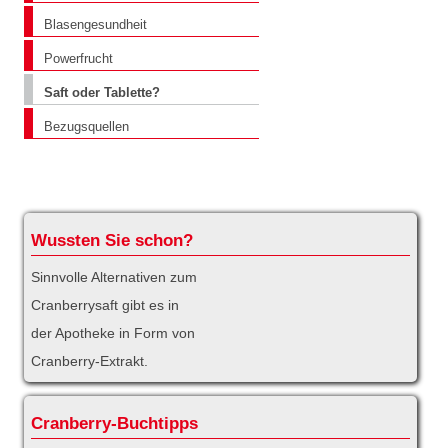
Blasengesundheit
Powerfrucht
Saft oder Tablette?
Bezugsquellen
Wussten Sie schon?
Sinnvolle Alternativen zum
Cranberrysaft gibt es in
der Apotheke in Form von
Cranberry-Extrakt.
Cranberry-Buchtipps