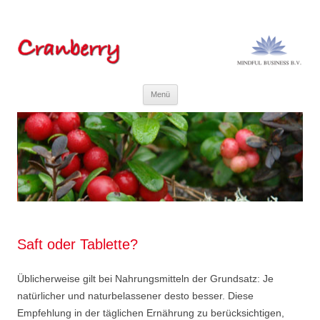
Menü
Saft oder Tablette?
Üblicherweise gilt bei Nahrungsmitteln der Grundsatz: Je
natürlicher und naturbelassener desto besser. Diese
Empfehlung in der täglichen Ernährung zu berücksichtigen,