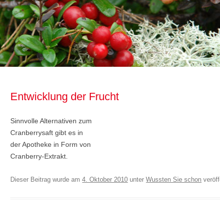
Entwicklung der Frucht
Sinnvolle Alternativen zum
Cranberrysaft gibt es in
der Apotheke in Form von
Cranberry-Extrakt.
Dieser Beitrag wurde am
4. Oktober 2010
unter
Wussten Sie schon
veröff
Beitragsnavigation