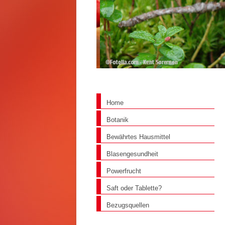
Home
Botanik
Bewährtes Hausmittel
Blasengesundheit
Powerfrucht
Saft oder Tablette?
Bezugsquellen