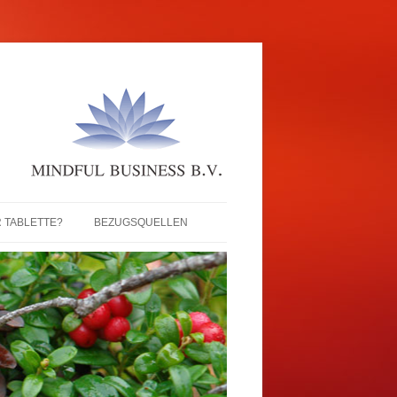
 TABLETTE?
BEZUGSQUELLEN